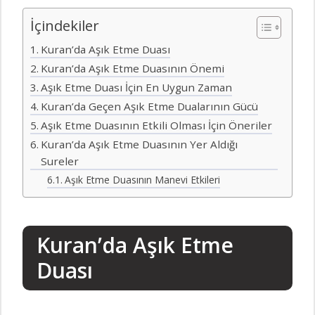
İçindekiler
Kuran’da Aşık Etme Duası
Kuran’da Aşık Etme Duasının Önemi
Aşık Etme Duası İçin En Uygun Zaman
Kuran’da Geçen Aşık Etme Dualarının Gücü
Aşık Etme Duasının Etkili Olması İçin Öneriler
Kuran’da Aşık Etme Duasının Yer Aldığı
Sureler
Aşık Etme Duasının Manevi Etkileri
Kuran’da Aşık Etme
Duası