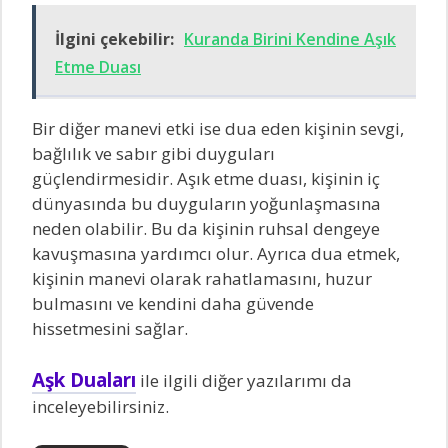
İlgini çekebilir:
Kuranda Birini Kendine Aşık
Etme Duası
Bir diğer manevi etki ise dua eden kişinin sevgi,
bağlılık ve sabır gibi duyguları
güçlendirmesidir. Aşık etme duası, kişinin iç
dünyasında bu duyguların yoğunlaşmasına
neden olabilir. Bu da kişinin ruhsal dengeye
kavuşmasına yardımcı olur. Ayrıca dua etmek,
kişinin manevi olarak rahatlamasını, huzur
bulmasını ve kendini daha güvende
hissetmesini sağlar.
Aşk Duaları
ile ilgili diğer yazılarımı da
inceleyebilirsiniz.