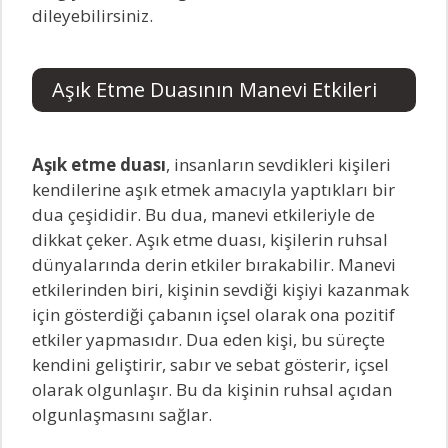
dileyebilirsiniz.
Aşık Etme Duasının Manevi Etkileri
Aşık etme duası
, insanların sevdikleri kişileri
kendilerine aşık etmek amacıyla yaptıkları bir
dua çeşididir. Bu dua, manevi etkileriyle de
dikkat çeker. Aşık etme duası, kişilerin ruhsal
dünyalarında derin etkiler bırakabilir. Manevi
etkilerinden biri, kişinin sevdiği kişiyi kazanmak
için gösterdiği çabanın içsel olarak ona pozitif
etkiler yapmasıdır. Dua eden kişi, bu süreçte
kendini geliştirir, sabır ve sebat gösterir, içsel
olarak olgunlaşır. Bu da kişinin ruhsal açıdan
olgunlaşmasını sağlar.