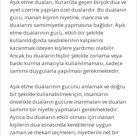
Aşık etme duaları, Kuran’da geçen birçok dua ve
ayet üzerine yapılan özel dualardır. Bu duaların
gücü, inanan kişinin niyetine, inancına ve
dualarını samimiyetle yapmasına bağlıdır. Aşık
etme dualarının gücü, etkili bir şekilde
kullanıldığında sevdiklerinin kalplerini
kazanmak isteyen kişilere yardımcı olabilir.
Ancak bu duaların hiçbir şekilde zorlama veya
baskı kurma amacıyla kullanılmaması, sadece
samimi duygularla yapılması gerekmektedir.
Aşık etme dualarının gücünü anlamak ve doğru
bir şekilde kullanabilmek için, insanların
öncelikle duaların gücüne inanmaları ve duaları
samimi bir niyetle yapmaları gerekmektedir.
Ayrıca bu duaların etkili olması için inanan
kişilerin dua esnasında kendilerine uygun
zaman ve mekan seçmeleri, niyetlerini net bir