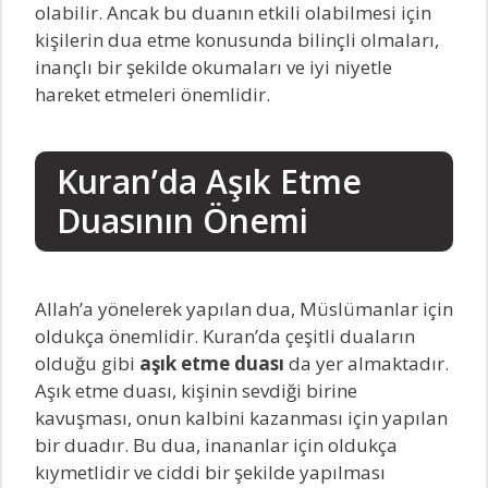
olabilir. Ancak bu duanın etkili olabilmesi için
kişilerin dua etme konusunda bilinçli olmaları,
inançlı bir şekilde okumaları ve iyi niyetle
hareket etmeleri önemlidir.
Kuran’da Aşık Etme
Duasının Önemi
Allah’a yönelerek yapılan dua, Müslümanlar için
oldukça önemlidir. Kuran’da çeşitli duaların
olduğu gibi
aşık etme duası
da yer almaktadır.
Aşık etme duası, kişinin sevdiği birine
kavuşması, onun kalbini kazanması için yapılan
bir duadır. Bu dua, inananlar için oldukça
kıymetlidir ve ciddi bir şekilde yapılması