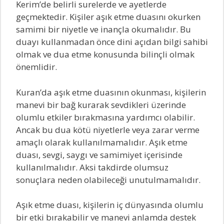
Kerim’de belirli surelerde ve ayetlerde
geçmektedir. Kişiler aşık etme duasını okurken
samimi bir niyetle ve inançla okumalıdır. Bu
duayı kullanmadan önce dini açıdan bilgi sahibi
olmak ve dua etme konusunda bilinçli olmak
önemlidir.
Kuran’da aşık etme duasının okunması, kişilerin
manevi bir bağ kurarak sevdikleri üzerinde
olumlu etkiler bırakmasına yardımcı olabilir.
Ancak bu dua kötü niyetlerle veya zarar verme
amaçlı olarak kullanılmamalıdır. Aşık etme
duası, sevgi, saygı ve samimiyet içerisinde
kullanılmalıdır. Aksi takdirde olumsuz
sonuçlara neden olabileceği unutulmamalıdır.
Aşık etme duası, kişilerin iç dünyasında olumlu
bir etki bırakabilir ve manevi anlamda destek