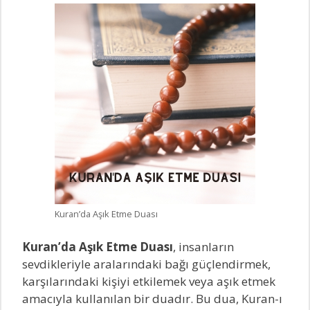
Kuran’da Aşık Etme Duası
Kuran’da Aşık Etme Duası
, insanların
sevdikleriyle aralarındaki bağı güçlendirmek,
karşılarındaki kişiyi etkilemek veya aşık etmek
amacıyla kullanılan bir duadır. Bu dua, Kuran-ı