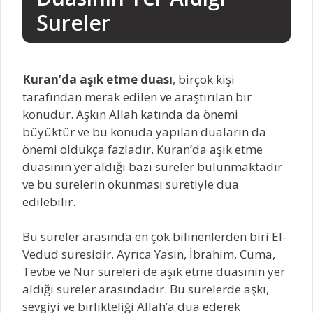
Sureler
Kuran’da aşık etme duası
, birçok kişi
tarafından merak edilen ve araştırılan bir
konudur. Aşkın Allah katında da önemi
büyüktür ve bu konuda yapılan duaların da
önemi oldukça fazladır. Kuran’da aşık etme
duasının yer aldığı bazı sureler bulunmaktadır
ve bu surelerin okunması suretiyle dua
edilebilir.
Bu sureler arasında en çok bilinenlerden biri El-
Vedud suresidir. Ayrıca Yasin, İbrahim, Cuma,
Tevbe ve Nur sureleri de aşık etme duasının yer
aldığı sureler arasındadır. Bu surelerde aşkı,
sevgiyi ve birlikteliği Allah’a dua ederek