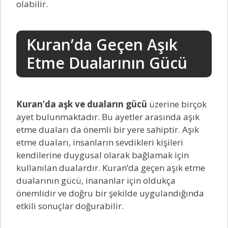
olabilir.
Kuran’da Geçen Aşık
Etme Dualarının Gücü
Kuran’da aşk ve duaların gücü
üzerine birçok
ayet bulunmaktadır. Bu ayetler arasında aşık
etme duaları da önemli bir yere sahiptir. Aşık
etme duaları, insanların sevdikleri kişileri
kendilerine duygusal olarak bağlamak için
kullanılan dualardır. Kuran’da geçen aşık etme
dualarının gücü, inananlar için oldukça
önemlidir ve doğru bir şekilde uygulandığında
etkili sonuçlar doğurabilir.