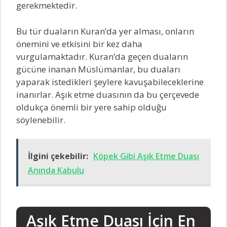
gerekmektedir.
Bu tür duaların Kuran’da yer alması, onların
önemini ve etkisini bir kez daha
vurgulamaktadır. Kuran’da geçen duaların
gücüne inanan Müslümanlar, bu duaları
yaparak istedikleri şeylere kavuşabileceklerine
inanırlar. Aşık etme duasının da bu çerçevede
oldukça önemli bir yere sahip olduğu
söylenebilir.
İlgini çekebilir:
Köpek Gibi Aşık Etme Duası
Anında Kabulu
Aşık Etme Duası İçin En