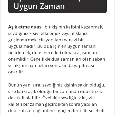
Uygun Zaman
Aşık etme duası
, bir kişinin kalbini kazanmak,
sevdiğiniz kişiyi etkilemek veya ilişkinizi
güçlendirmek için yapılan manevi bir
uygulamadır. Bu dua için en uygun zamanı
belirlemek, duasının etkili olması açısından
önemlidir. Genellikle dua zamanları olan sabah
ve akşam namazları sonrasında yapılması
önerilir.
Bunun yanı sıra, sevdiğiniz kişinin sakin olduğu,
size karşı açık olduğu bir zamanda dua etmek
de etkili olabilir. Özellikle sevdiğiniz kişiyle
kaliteli bir zaman geçirdikten sonra yapılan
dua, ruhsal bağlantınızı güçlendirebilir ve etkili