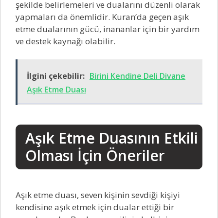
şekilde belirlemeleri ve dualarını düzenli olarak
yapmaları da önemlidir. Kuran’da geçen aşık
etme dualarının gücü, inananlar için bir yardım
ve destek kaynağı olabilir.
İlgini çekebilir:
Birini Kendine Deli Divane
Aşık Etme Duası
Aşık Etme Duasının Etkili
Olması İçin Öneriler
Aşık etme duası, seven kişinin sevdiği kişiyi
kendisine aşık etmek için dualar ettiği bir