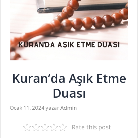
Kuran’da Aşık Etme
Duası
Ocak 11, 2024
yazar
Admin
Rate this post