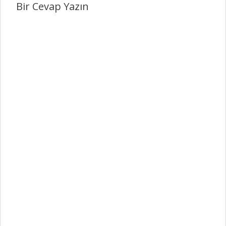
Bir Cevap Yazın