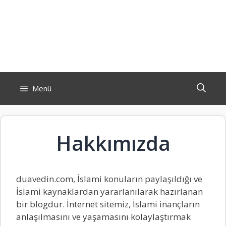
İçeriğe
atla
Menü
Hakkımızda
duavedin.com, İslami konuların paylaşıldığı ve
İslami kaynaklardan yararlanılarak hazırlanan
bir blogdur. İnternet sitemiz, İslami inançların
anlaşılmasını ve yaşamasını kolaylaştırmak