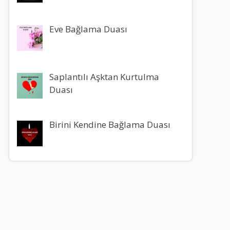
Eve Bağlama Duası
Saplantılı Aşktan Kurtulma
Duası
Birini Kendine Bağlama Duası