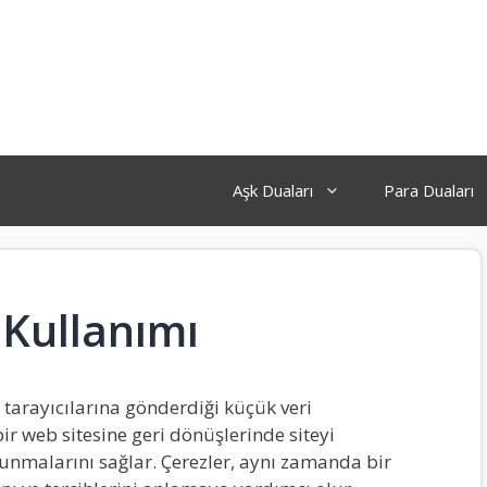
Aşk Duaları
Para Duaları
 Kullanımı
in tarayıcılarına gönderdiği küçük veri
bir web sitesine geri dönüşlerinde siteyi
sunmalarını sağlar. Çerezler, aynı zamanda bir