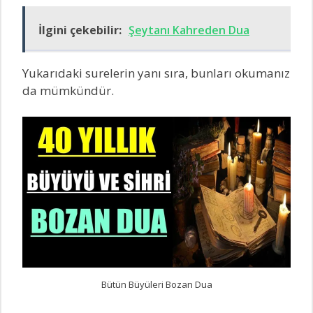
İlgini çekebilir:
Şeytanı Kahreden Dua
Yukarıdaki surelerin yanı sıra, bunları okumanız
da mümkündür.
Bütün Büyüleri Bozan Dua