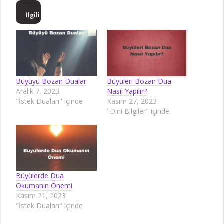
İlgili
Büyüyü Bozan Dualar
Büyüleri Bozan Dua
Aralık 7, 2023
Nasıl Yapılır?
"İstek Duaları" içinde
Kasım 27, 2023
"Dini Bilgiler" içinde
Büyülerde Dua
Okumanın Önemi
Kasım 21, 2023
"İstek Duaları" içinde