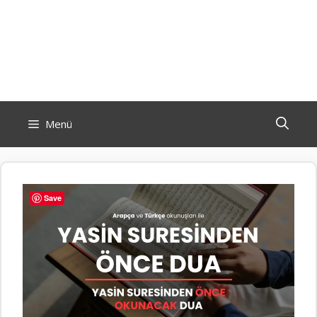
İçeriğe
atla
Menü
Save