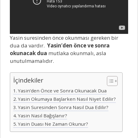
Yasin suresinden önce okunması gereken bir
dua da vardır.
Yasin’den önce ve sonra
okunacak dua
mutlaka okunmalı, asla
unutulmamalıdır.
İçindekiler
Yasin’den Önce ve Sonra Okunacak Dua
Yasin Okumaya Başlarken Nasıl Niyet Edilir?
Yasin Suresinden Sonra Nasıl Dua Edilir?
Yasin Nasıl Bağışlanır?
Yasin Duası Ne Zaman Okunur?