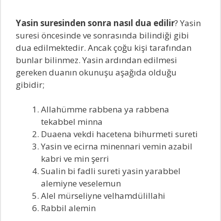
Yasin suresinden sonra nasıl dua edilir
? Yasin
suresi öncesinde ve sonrasında bilindiği gibi
dua edilmektedir. Ancak çoğu kişi tarafından
bunlar bilinmez. Yasin ardından edilmesi
gereken duanın okunuşu aşağıda olduğu
gibidir;
Allahümme rabbena ya rabbena
tekabbel minna
Duaena vekdi hacetena bihurmeti sureti
Yasin ve ecirna minennari vemin azabil
kabri ve min şerri
Sualin bi fadli sureti yasin yarabbel
alemiyne veselemun
Alel mürseliyne velhamdülillahi
Rabbil alemin