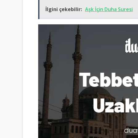
İlgini çekebilir:
Aşk İçin Duha Suresi