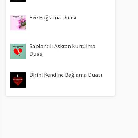
Eve Bağlama Duası
Saplantılı Aşktan Kurtulma
Duası
Birini Kendine Bağlama Duası