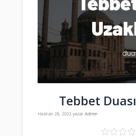
Tebbet Duası
Haziran 28, 2023
yazar
Admin