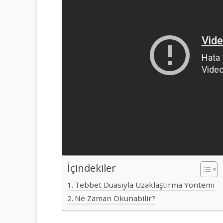
İçindekiler
Tebbet Duasıyla Uzaklaştırma Yöntemi
Ne Zaman Okunabilir?