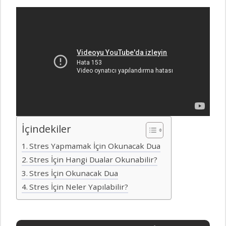
İçindekiler
Stres Yapmamak İçin Okunacak Dua
Stres İçin Hangi Dualar Okunabilir?
Stres İçin Okunacak Dua
Stres İçin Neler Yapılabilir?