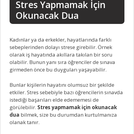
Stres Yapmamak İçin
Okunacak Dua
Kadınlar ya da erkekler, hayatlarında farklı
sebeplerinden dolayı strese girebilir. Örnek
olarak iş hayatında akıllara takılan bir soru
olabilir. Bunun yanı sıra öğrenciler de sınava
girmeden önce bu duyguları yaşayabilir.
Bunlar kişilerin hayatını olumsuz bir şekilde
etkiler. Stres sebebiyle bazı öğrencilerin sınavda
istediği başarıları elde edememesi de
görülebilir.
Stres yapmamak için okunacak
dua
bilmek, size bu durumdan kurtulmanıza
olanak tanır.