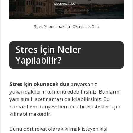
Stres Yapmamak İçin Okunacak Dua
Stres İçin Neler
Yapılabilir?
Stres için okunacak dua
arıyorsanız
yukarıdakilerin tümünü edebilirsiniz. Bunların
yanı sıra Hacet namazı da kılabilirsiniz. Bu
namaz hem dünyevi hem de ahiret istekleri için
kılınabilmektedir.
Bunu dört rekat olarak kılmak isteyen kişi