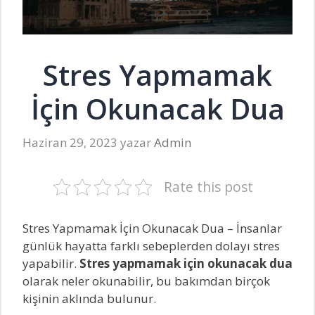
Stres Yapmamak
İçin Okunacak Dua
Haziran 29, 2023
yazar
Admin
Rate this post
Stres Yapmamak İçin Okunacak Dua – İnsanlar
günlük hayatta farklı sebeplerden dolayı stres
yapabilir.
Stres yapmamak için okunacak dua
olarak neler okunabilir, bu bakımdan birçok
kişinin aklında bulunur.