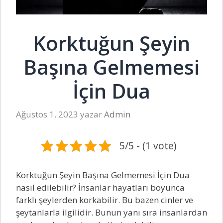
Korktuğun Şeyin
Başına Gelmemesi
İçin Dua
Ağustos 1, 2023
yazar
Admin
5/5 - (1 vote)
Korktuğun Şeyin Başına Gelmemesi İçin Dua
nasıl edilebilir? İnsanlar hayatları boyunca
farklı şeylerden korkabilir. Bu bazen cinler ve
şeytanlarla ilgilidir. Bunun yanı sıra insanlardan