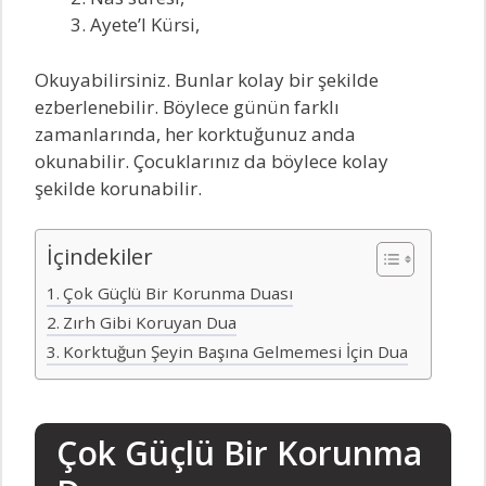
Ayete’l Kürsi,
Okuyabilirsiniz. Bunlar kolay bir şekilde
ezberlenebilir. Böylece günün farklı
zamanlarında, her korktuğunuz anda
okunabilir. Çocuklarınız da böylece kolay
şekilde korunabilir.
İçindekiler
Çok Güçlü Bir Korunma Duası
Zırh Gibi Koruyan Dua
Korktuğun Şeyin Başına Gelmemesi İçin Dua
Çok Güçlü Bir Korunma