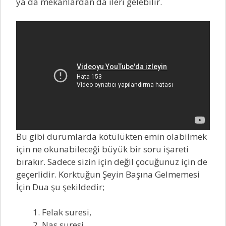
ya da mekanlardan da ileri gelebilir.
Bu gibi durumlarda kötülükten emin olabilmek
için ne okunabileceği büyük bir soru işareti
bırakır. Sadece sizin için değil çocuğunuz için de
geçerlidir. Korktuğun Şeyin Başına Gelmemesi
İçin Dua şu şekildedir;
Felak suresi,
Nas suresi,