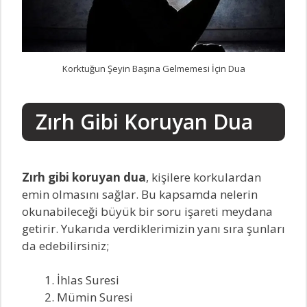
Korktuğun Şeyin Başına Gelmemesi İçin Dua
Zırh Gibi Koruyan Dua
Zırh gibi koruyan dua
, kişilere korkulardan
emin olmasını sağlar. Bu kapsamda nelerin
okunabileceği büyük bir soru işareti meydana
getirir. Yukarıda verdiklerimizin yanı sıra şunları
da edebilirsiniz;
İhlas Suresi
Mümin Suresi