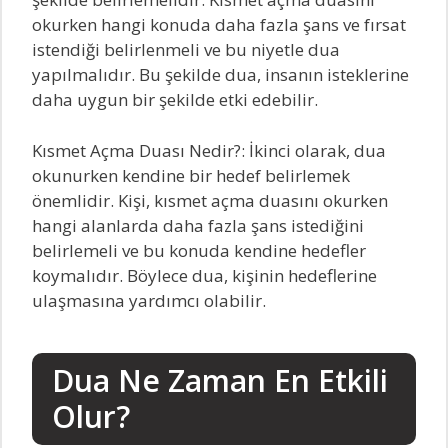
okurken hangi konuda daha fazla şans ve fırsat
istendiği belirlenmeli ve bu niyetle dua
yapılmalıdır. Bu şekilde dua, insanın isteklerine
daha uygun bir şekilde etki edebilir.
Kısmet Açma Duası Nedir?: İkinci olarak, dua
okunurken kendine bir hedef belirlemek
önemlidir. Kişi, kısmet açma duasını okurken
hangi alanlarda daha fazla şans istediğini
belirlemeli ve bu konuda kendine hedefler
koymalıdır. Böylece dua, kişinin hedeflerine
ulaşmasına yardımcı olabilir.
Dua Ne Zaman En Etkili
Olur?