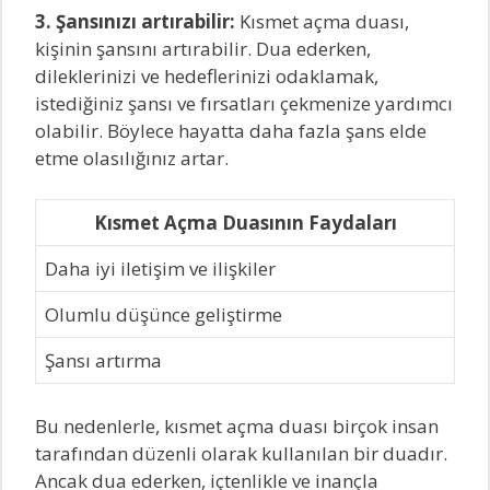
3. Şansınızı artırabilir:
Kısmet açma duası,
kişinin şansını artırabilir. Dua ederken,
dileklerinizi ve hedeflerinizi odaklamak,
istediğiniz şansı ve fırsatları çekmenize yardımcı
olabilir. Böylece hayatta daha fazla şans elde
etme olasılığınız artar.
Kısmet Açma Duasının Faydaları
Daha iyi iletişim ve ilişkiler
Olumlu düşünce geliştirme
Şansı artırma
Bu nedenlerle, kısmet açma duası birçok insan
tarafından düzenli olarak kullanılan bir duadır.
Ancak dua ederken, içtenlikle ve inançla