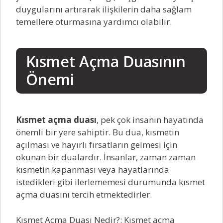
duygularını artırarak ilişkilerin daha sağlam
temellere oturmasına yardımcı olabilir.
Kısmet Açma Duasının
Önemi
Kısmet açma duası
, pek çok insanın hayatında
önemli bir yere sahiptir. Bu dua, kısmetin
açılması ve hayırlı fırsatların gelmesi için
okunan bir dualardır. İnsanlar, zaman zaman
kısmetin kapanması veya hayatlarında
istedikleri gibi ilerlememesi durumunda kısmet
açma duasını tercih etmektedirler.
Kısmet Açma Duası Nedir?: Kısmet açma