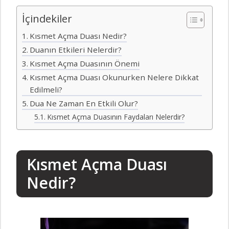
İçindekiler
Kısmet Açma Duası Nedir?
Duanın Etkileri Nelerdir?
Kısmet Açma Duasının Önemi
Kısmet Açma Duası Okunurken Nelere Dikkat
Edilmeli?
Dua Ne Zaman En Etkili Olur?
Kısmet Açma Duasının Faydaları Nelerdir?
Kısmet Açma Duası
Nedir?