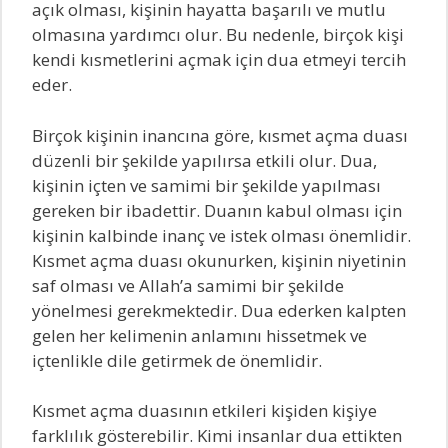
açık olması, kişinin hayatta başarılı ve mutlu
olmasına yardımcı olur. Bu nedenle, birçok kişi
kendi kısmetlerini açmak için dua etmeyi tercih
eder.
Birçok kişinin inancına göre, kısmet açma duası
düzenli bir şekilde yapılırsa etkili olur. Dua,
kişinin içten ve samimi bir şekilde yapılması
gereken bir ibadettir. Duanın kabul olması için
kişinin kalbinde inanç ve istek olması önemlidir.
Kısmet açma duası okunurken, kişinin niyetinin
saf olması ve Allah’a samimi bir şekilde
yönelmesi gerekmektedir. Dua ederken kalpten
gelen her kelimenin anlamını hissetmek ve
içtenlikle dile getirmek de önemlidir.
Kısmet açma duasının etkileri kişiden kişiye
farklılık gösterebilir. Kimi insanlar dua ettikten