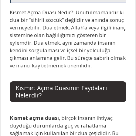
Kısmet Açma Duası Nedir?: Unutulmamalıdır ki
dua bir “sihirli sözcük” değildir ve anında sonuç
vermeyebilir. Dua etmek, Allah’a veya ilgili inanç
sistemine olan bağlılığımızı gösteren bir
eylemdir. Dua etmek, aynı zamanda insanın
kendini sorgulaması ve içsel bir yolculuğa
çıkması anlamına gelir. Bu süreçte sabırlı olmak
ve inancı kaybetmemek önemlidir.
Kısmet Açma Duasının Faydaları
Nelerdir?
Kısmet açma duası
, birçok insanın ihtiyaç
duyduğu durumlarda güç ve rahatlama
sağlamak için kullanılan bir dua çeşididir. Bu