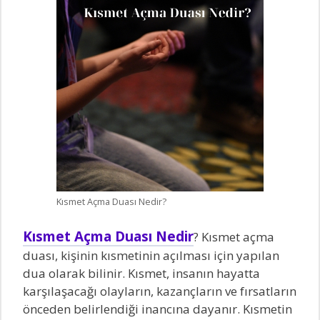
Kısmet Açma Duası Nedir?
Kısmet Açma Duası Nedir
? Kısmet açma
duası, kişinin kısmetinin açılması için yapılan
dua olarak bilinir. Kısmet, insanın hayatta
karşılaşacağı olayların, kazançların ve fırsatların
önceden belirlendiği inancına dayanır. Kısmetin