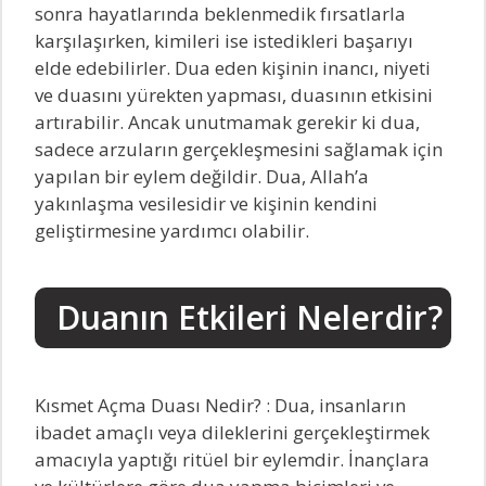
sonra hayatlarında beklenmedik fırsatlarla
karşılaşırken, kimileri ise istedikleri başarıyı
elde edebilirler. Dua eden kişinin inancı, niyeti
ve duasını yürekten yapması, duasının etkisini
artırabilir. Ancak unutmamak gerekir ki dua,
sadece arzuların gerçekleşmesini sağlamak için
yapılan bir eylem değildir. Dua, Allah’a
yakınlaşma vesilesidir ve kişinin kendini
geliştirmesine yardımcı olabilir.
Duanın Etkileri Nelerdir?
Kısmet Açma Duası Nedir? : Dua, insanların
ibadet amaçlı veya dileklerini gerçekleştirmek
amacıyla yaptığı ritüel bir eylemdir. İnançlara