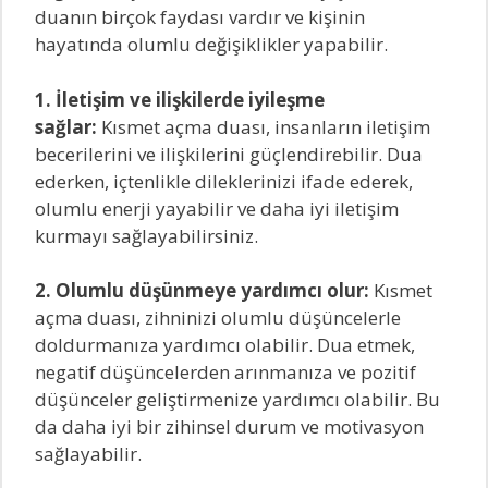
duanın birçok faydası vardır ve kişinin
hayatında olumlu değişiklikler yapabilir.
1. İletişim ve ilişkilerde iyileşme
sağlar:
Kısmet açma duası, insanların iletişim
becerilerini ve ilişkilerini güçlendirebilir. Dua
ederken, içtenlikle dileklerinizi ifade ederek,
olumlu enerji yayabilir ve daha iyi iletişim
kurmayı sağlayabilirsiniz.
2. Olumlu düşünmeye yardımcı olur:
Kısmet
açma duası, zihninizi olumlu düşüncelerle
doldurmanıza yardımcı olabilir. Dua etmek,
negatif düşüncelerden arınmanıza ve pozitif
düşünceler geliştirmenize yardımcı olabilir. Bu
da daha iyi bir zihinsel durum ve motivasyon
sağlayabilir.