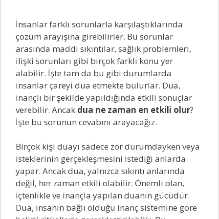
İnsanlar farklı sorunlarla karşılaştıklarında
çözüm arayışına girebilirler. Bu sorunlar
arasında maddi sıkıntılar, sağlık problemleri,
ilişki sorunları gibi birçok farklı konu yer
alabilir. İşte tam da bu gibi durumlarda
insanlar çareyi dua etmekte bulurlar. Dua,
inançlı bir şekilde yapıldığında etkili sonuçlar
verebilir. Ancak
dua ne zaman en etkili olur
?
İşte bu sorunun cevabını arayacağız.
Birçok kişi duayı sadece zor durumdayken veya
isteklerinin gerçekleşmesini istediği anlarda
yapar. Ancak dua, yalnızca sıkıntı anlarında
değil, her zaman etkili olabilir. Önemli olan,
içtenlikle ve inançla yapılan duanın gücüdür.
Dua, insanın bağlı olduğu inanç sistemine göre