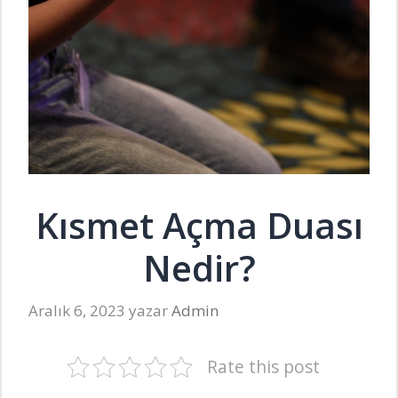
Kısmet Açma Duası
Nedir?
Aralık 6, 2023
yazar
Admin
Rate this post