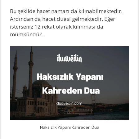
Bu şekilde hacet namazı da kılınabilmektedir.
Ardından da hacet duası gelmektedir. Eğer
isterseniz 12 rekat olarak kılınması da
mümkündür.
Haksızlık Yapanı Kahreden Dua