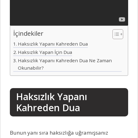
İçindekiler
Haksızlık Yapanı Kahreden Dua
Haksızlık Yapan İçin Dua
Haksızlık Yapanı Kahreden Dua Ne Zaman
Okunabilir?
Haksızlık Yapanı
Kahreden Dua
Bunun yanı sıra haksızlığa uğramışsanız