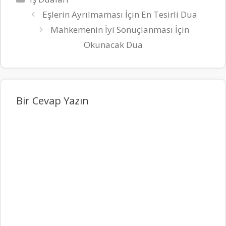
Eşlerin Ayrılmaması İçin En Tesirli Dua
Mahkemenin İyi Sonuçlanması İçin
Okunacak Dua
Bir Cevap Yazın