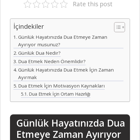
Rate this post
İçindekiler
Günlük Hayatınızda Dua Etmeye Zaman
Ayırıyor musunuz?
Günlük Dua Nedir?
Dua Etmek Neden Önemlidir?
Günlük Hayatınızda Dua Etmek İçin Zaman
Ayırmak
Dua Etmek İçin Motivasyon Kaynakları
Dua Etmek İçin Ortam Hazırlığı
Günlük Hayatınızda Dua
Etmeye Zaman Ayırıyor