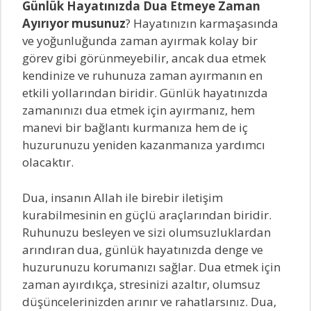
Günlük Hayatınızda Dua Etmeye Zaman
Ayırıyor musunuz
? Hayatınızın karmaşasında
ve yoğunluğunda zaman ayırmak kolay bir
görev gibi görünmeyebilir, ancak dua etmek
kendinize ve ruhunuza zaman ayırmanın en
etkili yollarından biridir. Günlük hayatınızda
zamanınızı dua etmek için ayırmanız, hem
manevi bir bağlantı kurmanıza hem de iç
huzurunuzu yeniden kazanmanıza yardımcı
olacaktır.
Dua, insanın Allah ile birebir iletişim
kurabilmesinin en güçlü araçlarından biridir.
Ruhunuzu besleyen ve sizi olumsuzluklardan
arındıran dua, günlük hayatınızda denge ve
huzurunuzu korumanızı sağlar. Dua etmek için
zaman ayırdıkça, stresinizi azaltır, olumsuz
düşüncelerinizden arınır ve rahatlarsınız. Dua,