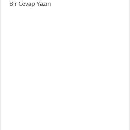
Bir Cevap Yazın