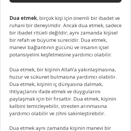
Dua etmek
, birçok kişi için önemli bir ibadet ve
ruhani bir deneyimdir. Ancak dua etmek, sadece
bir ibadet ritüeli değildir; aynı zamanda kişisel
bir refah ve büyüme sürecidir. Dua etmek,
manevi bağlantının gücünü ve insanın içsel
potansiyelini keşfetmesine yardımcı olabilir.
Dua etmek, bir kişinin Allah’a yakınlaşmasına,
huzur ve sükunet bulmasına yardımcı olabilir.
Dua etmek, kişinin iç dünyasına dalmak,
ihtiyaçlarını ifade etmek ve duygularını
paylaşmak için bir fırsattır. Dua etmek, kişinin
kalbini temizleyebilir, stresten arınmasına
yardımcı olabilir ve zihni sakinleştirebilir.
Dua etmek aynı zamanda kişinin manevi bir