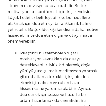
etmenin motivasyonunu artırabilir. Bu tür
motivasyonları sürdürmek için, kişi kendisine
küçük hedefler belirleyebilir ve bu hedeflere
ulaşmak için dua etmeyi bir alışkanlık haline
getirebilir. Bu şekilde, kişi kendisini daha motive
hissedebilir ve dua etmek için vakit ayırmaya
önem verebilir.
İyileştirici bir faktör olan dışsal
motivasyon kaynakları da duayı
destekleyebilir. Müzik dinlemek, doğa
yürüyüşüne çıkmak, meditasyon yapmak
gibi rahatlama teknikleri, kişinin dua
etmek için zihnen ve ruhen hazır
hissetmesine yardımcı olabilir. Ayrıca,
dua etmek için sessiz ve huzurlu bir
ortam hazırlamak da önemlidir. Bu