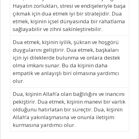
Hayatın zorlukları, stresi ve endişeleriyle başa
çıkmak için dua etmek iyi bir stratejidir. Dua
etmek, kişinin içsel dünyasında bir rahatlama
sağlayabilir ve zihni sakinleştirebilir.
Dua etmek, kişinin iyilik, şükran ve hoşgörü
duygularını geliştirir. Dua etmek, başkaları
için iyi dileklerde bulunma ve onlara destek
olma imkanı sunar. Bu da kişinin daha
empatik ve anlayışlı biri olmasına yardımcı
olur.
Dua, kişinin Allah’a olan bağlılığını ve inancını
pekiştirir. Dua etmek, kişinin manevi bir varlık
olduğunu hatırlatan bir süreçtir. Dua, kişinin
Allah’a yakınlaşmasına ve onunla iletişim
kurmasına yardımcı olur.