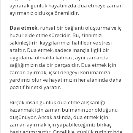
ayırarak günlük hayatınızda dua etmeye zaman
ayırmanız oldukça önemlidir.
Dua etmek,
ruhsal bir bağlantı oluşturma ve iç
huzur elde etme sürecidir. Bu, zihnimizi
sakinleştirir, kaygılarımızı hafifletir ve stresi
azaltır. Dua etmek, sadece inançla ilgili bir
uygulama olmakla kalmaz, aynı zamanda
sağlığımızın da bir parçasıdır. Dua etmek için
zaman ayırmak, içsel dengeyi korumamıza
yardımcı olur ve hayatımızın her alanında daha
pozitif bir etki yaratır.
Birçok insan günlük dua etme alışkanlığı
kazanmak için zaman bulmanın zor olduğunu
düşünüyor. Ancak aslında, dua etmek için
zaman ayırmak için yapabileceğimiz birkaç
basit adım vardır. Öncelikle, günlük rutinimizde