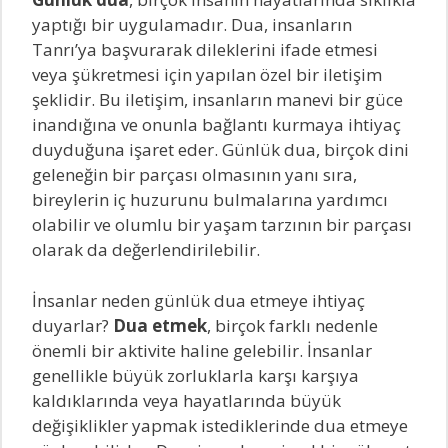
yaptığı bir uygulamadır. Dua, insanların
Tanrı’ya başvurarak dileklerini ifade etmesi
veya şükretmesi için yapılan özel bir iletişim
şeklidir. Bu iletişim, insanların manevi bir güce
inandığına ve onunla bağlantı kurmaya ihtiyaç
duyduğuna işaret eder. Günlük dua, birçok dini
geleneğin bir parçası olmasının yanı sıra,
bireylerin iç huzurunu bulmalarına yardımcı
olabilir ve olumlu bir yaşam tarzının bir parçası
olarak da değerlendirilebilir.
İnsanlar neden günlük dua etmeye ihtiyaç
duyarlar?
Dua etmek
, birçok farklı nedenle
önemli bir aktivite haline gelebilir. İnsanlar
genellikle büyük zorluklarla karşı karşıya
kaldıklarında veya hayatlarında büyük
değişiklikler yapmak istediklerinde dua etmeye