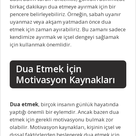
birkaç dakikayı dua etmeye ayırmak için bir
pencere belirleyebiliriz. Örneğin, sabah uyanır
uyanmaz veya akşam yatmadan önce dua
etmek için zaman ayırabiliriz. Bu zamanı sadece
kendimize ayırmak ve içsel dengeyi sağlamak
için kullanmak önemlidir.
Dua Etmek İçin
Motivasyon Kaynakları
Dua etmek
, birçok insanın günlük hayatında
yaptığı önemli bir eylemdir. Ancak bazen dua
etmek için gerekli motivasyonu bulmak zor
olabilir. Motivasyon kaynakları, kişinin içsel ve
dışsal faktörlerden beslenerek dua etmek için