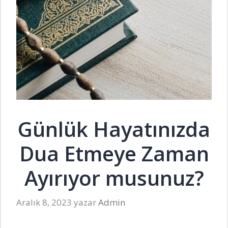
Günlük Hayatınızda
Dua Etmeye Zaman
Ayırıyor musunuz?
Aralık 8, 2023
yazar
Admin