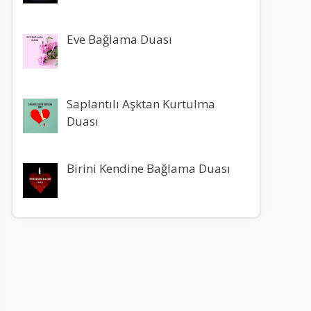
Eve Bağlama Duası
Saplantılı Aşktan Kurtulma
Duası
Birini Kendine Bağlama Duası