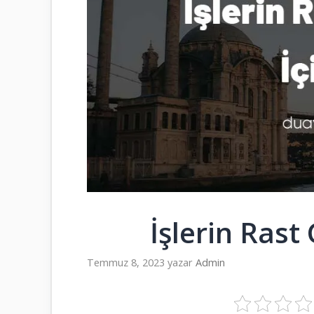
İşlerin Rast
Temmuz 8, 2023
yazar
Admin