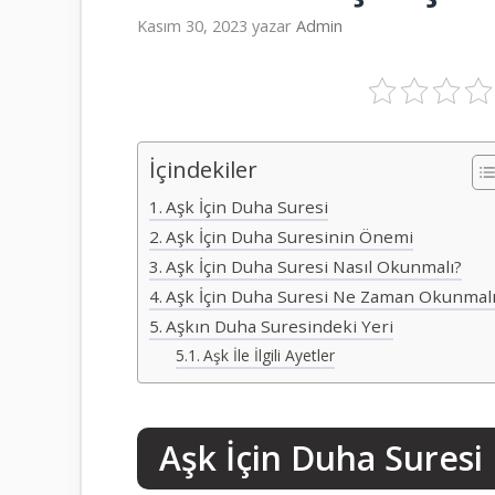
Kasım 30, 2023
yazar
Admin
İçindekiler
Aşk İçin Duha Suresi
Aşk İçin Duha Suresinin Önemi
Aşk İçin Duha Suresi Nasıl Okunmalı?
Aşk İçin Duha Suresi Ne Zaman Okunmal
Aşkın Duha Suresindeki Yeri
Aşk İle İlgili Ayetler
Aşk İçin Duha Suresi