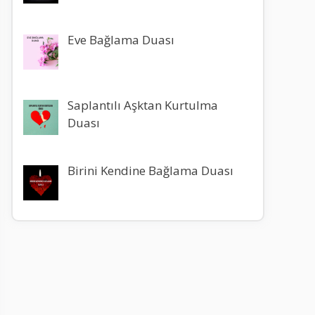
Eve Bağlama Duası
Saplantılı Aşktan Kurtulma
Duası
Birini Kendine Bağlama Duası