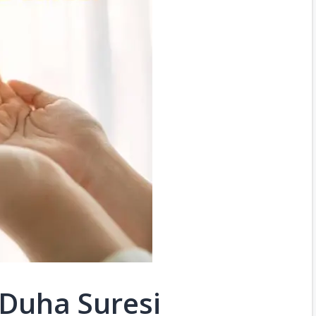
 Duha Suresi